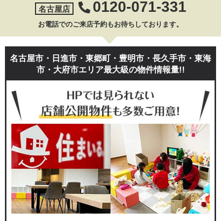
0120-071-331
名古屋店
お電話でのご来店予約もお待ちしております。
名古屋市・日進市・東郷町・豊明市・長久手市・東海
市・大府市エリア最大級の物件情報量!!