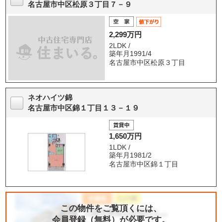
名古屋市中区松原３丁目７－９
2,299万円
2LDK /
築年月1991/4
名古屋市中区松原３丁目
ネオハイツ錦
名古屋市中区錦１丁目１３－１９
1,650万円
1LDK /
築年月1981/2
名古屋市中区錦１丁目
この物件をご覧頂くには、
会員登録（無料）が必要です。