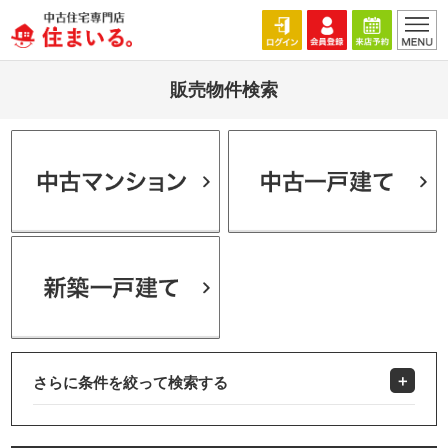
販売物件検索
さらに条件を絞って検索する