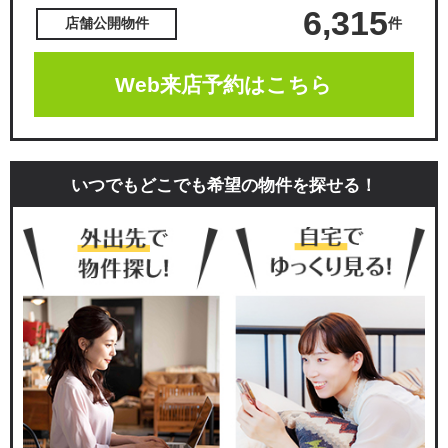
6,315
件
店舗公開物件
Web来店予約はこちら
いつでもどこでも希望の物件を探せる！