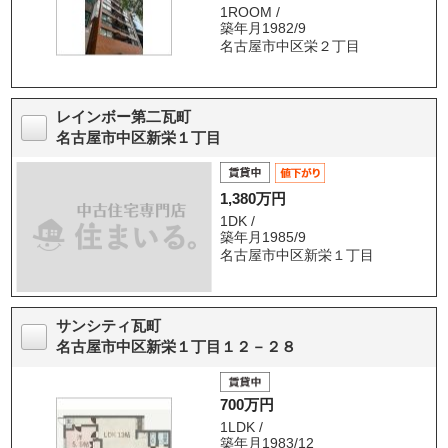
1ROOM /
築年月1982/9
名古屋市中区栄２丁目
レインボー第二瓦町
名古屋市中区新栄１丁目
1,380万円
1DK /
築年月1985/9
名古屋市中区新栄１丁目
サンシティ瓦町
名古屋市中区新栄１丁目１２－２８
700万円
1LDK /
築年月1983/12