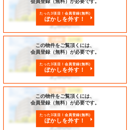
会員登録（無料）が必要です。
たった3項目！会員登録(無料)
ぼかしを外す！
この物件をご覧頂くには、
会員登録（無料）が必要です。
たった3項目！会員登録(無料)
ぼかしを外す！
この物件をご覧頂くには、
会員登録（無料）が必要です。
たった3項目！会員登録(無料)
ぼかしを外す！