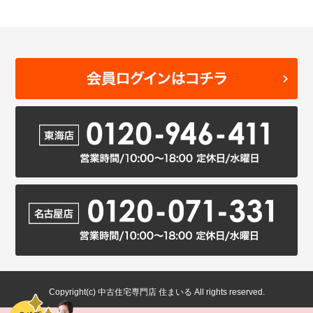
Copyright(c) 中古住宅専門店 住まいる All rights reserved.