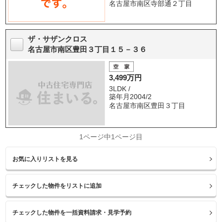
名古屋市南区寺部通２丁目
ザ・サザンクロス
名古屋市南区豊田３丁目１５－３６
3,499万円
3LDK /
築年月2004/2
名古屋市南区豊田３丁目
1ページ中1ページ目
お気に入りリストを見る