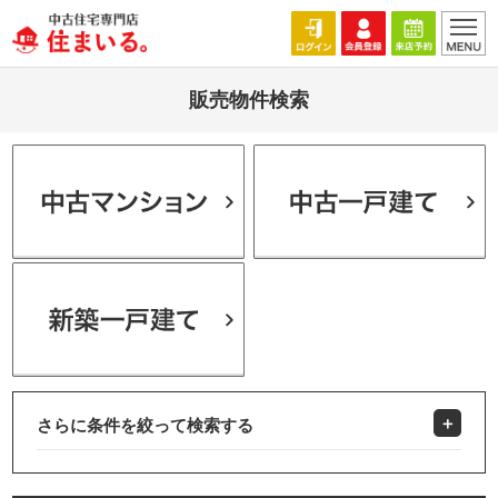
販売物件検索
さらに条件を絞って検索する