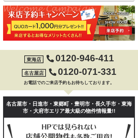
0120-946-411
東海店
0120-071-331
名古屋店
お電話でのご来店予約もお待ちしております。
名古屋市・日進市・東郷町・豊明市・長久手市・東海
市・大府市エリア最大級の物件情報量!!