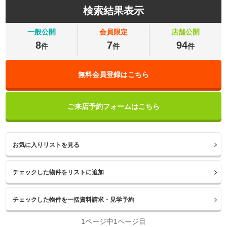
検索結果表示
一般公開
会員限定
店舗公開
8
7
94
件
件
件
無料会員登録はこちら
ご来店予約フォームはこちら
お気に入りリストを見る
1ページ中1ページ目