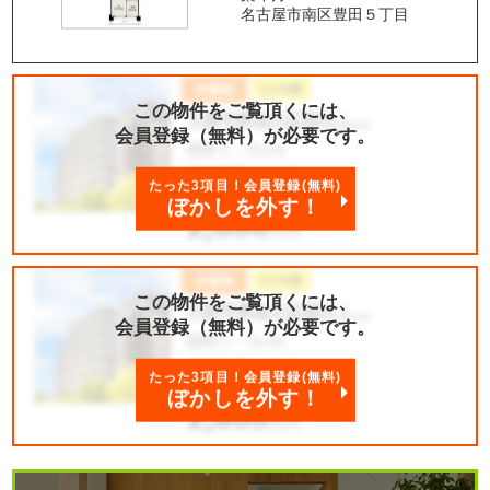
名古屋市南区豊田５丁目
この物件をご覧頂くには、
会員登録（無料）が必要です。
たった3項目！会員登録(無料)
ぼかしを外す！
この物件をご覧頂くには、
会員登録（無料）が必要です。
たった3項目！会員登録(無料)
ぼかしを外す！