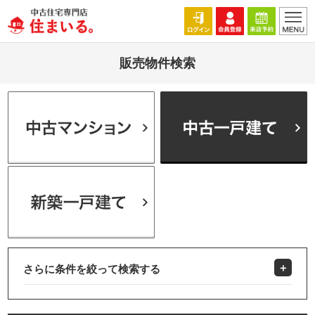
販売物件検索
さらに条件を絞って検索する