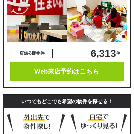
6,313
件
店舗公開物件
Web来店予約はこちら
いつでもどこでも希望の物件を探せる！