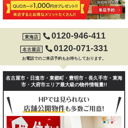
0120-946-411
東海店
0120-071-331
名古屋店
お電話でのご来店予約もお待ちしております。
名古屋市・日進市・東郷町・豊明市・長久手市・東海
市・大府市エリア最大級の物件情報量!!