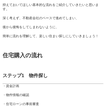
抑えておいてほしい基本的な流れをご紹介していきたいと思いま
す。
深く考えず、不動産会社のペースで進めてしまい、
後から後悔をしてしまわないように、
簡単に流れを理解して、楽しい住まい探しにしていきましょう！
住宅購入の流れ
ステップ1 物件探し
・資金計画
・物件情報の確認
・住宅ローンの事前審査