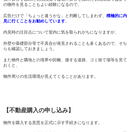
の物件を見ることもよい経験になるので、
広告だけで「ちょっと違うかな」と判断してしまわず、
積極的に内
見に行くことをお勧めしています
。
内見時の注目点について室内に気を取られがちになりますが、
外壁や基礎部分等で不具合が発見されることも多くあるので、そち
らも確認しておきましょう。
また物件と隣地との境界や距離、接する道路、ゴミ捨て場等を見て
おくと、
物件周りの生活環境が見えてくることがあります。
【不動産購入の申し込み】
物件を購入する意思を正式に示す手続きになります。