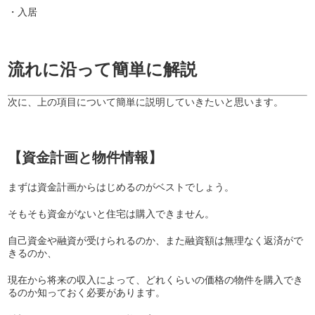
・入居
流れに沿って簡単に解説
次に、上の項目について簡単に説明していきたいと思います。
【資金計画と物件情報】
まずは資金計画からはじめるのがベストでしょう。
そもそも資金がないと住宅は購入できません。
自己資金や融資が受けられるのか、また融資額は無理なく返済がで
きるのか、
現在から将来の収入によって、どれくらいの価格の物件を購入でき
るのか知っておく必要があります。