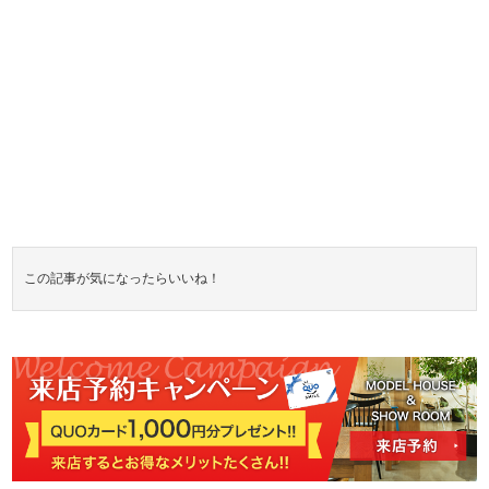
この記事が気になったらいいね！