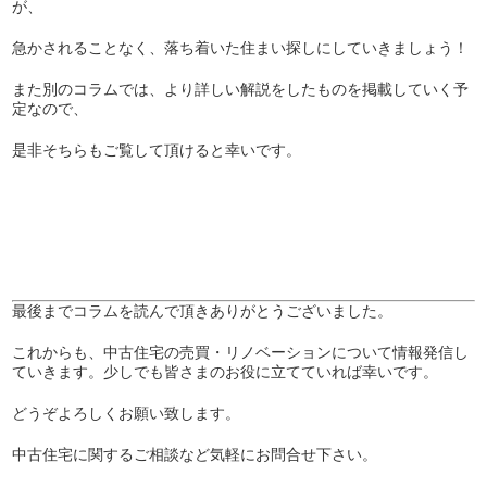
が、
急かされることなく、落ち着いた住まい探しにしていきましょう！
また別のコラムでは、より詳しい解説をしたものを掲載していく予
定なので、
是非そちらもご覧して頂けると幸いです。
最後までコラムを読んで頂きありがとうございました。
これからも、中古住宅の売買・リノベーションについて情報発信し
ていきます。少しでも皆さまのお役に立てていれば幸いです。
どうぞよろしくお願い致します。
中古住宅に関するご相談など気軽にお問合せ下さい。