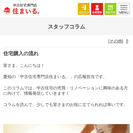
スタッフコラム
[
その他
]
[]
住宅購入の流れ
皆さま、こんにちは！
愛知の「中古住宅専門店住まいる。」の広報担当です。
このコラムでは、中古住宅の売買・リノベーションに興味のある方
に向けて、情報発信していきます！
コラムを読んで、少しでも皆さまのお役に立てられれば幸いです。