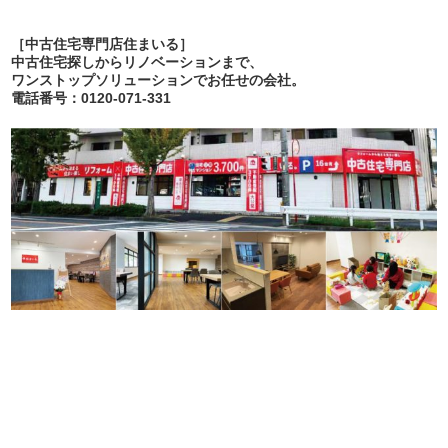
［中古住宅専門店住まいる］
中古住宅探しからリノベーションまで、
ワンストップソリューションでお任せの会社。
電話番号：0120-071-331