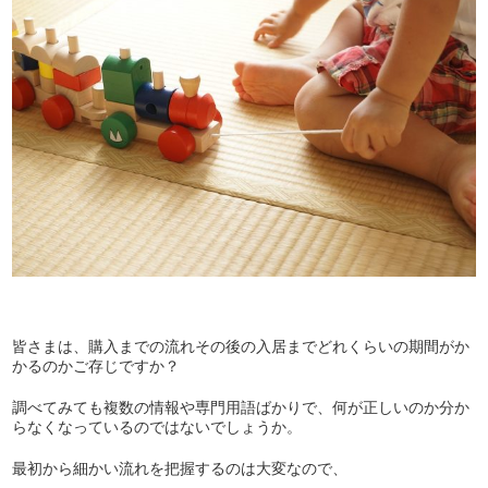
皆さまは、購入までの流れその後の入居までどれくらいの期間がか
かるのかご存じですか？
調べてみても複数の情報や専門用語ばかりで、何が正しいのか分か
らなくなっているのではないでしょうか。
最初から細かい流れを把握するのは大変なので、