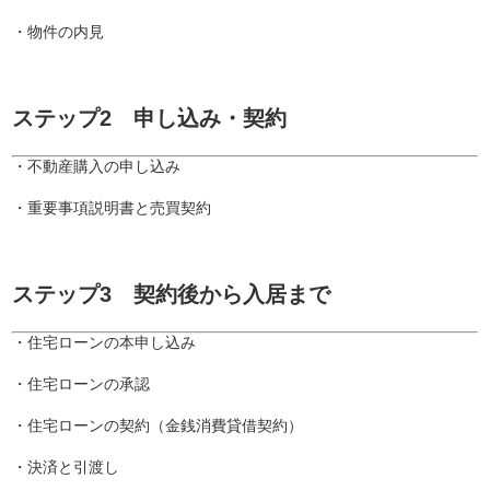
・物件の内見
ステップ2 申し込み・契約
・不動産購入の申し込み
・重要事項説明書と売買契約
ステップ3 契約後から入居まで
・住宅ローンの本申し込み
・住宅ローンの承認
・住宅ローンの契約（金銭消費貸借契約）
・決済と引渡し