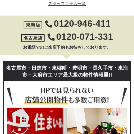
スタッフコラム一覧
0120-946-411
東海店
0120-071-331
名古屋店
お電話でのご来店予約もお待ちしております。
名古屋市・日進市・東郷町・豊明市・長久手市・東海
市・大府市エリア最大級の物件情報量!!