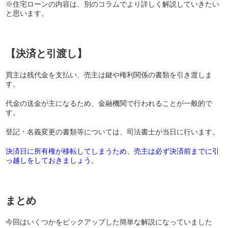
※住宅ローンの内容は、別のコラムでより詳しく解説していきたい
と思います。
【決済と引渡し】
買主は残代金を支払い、売主は鍵や権利関係の書類を引き渡しま
す。
代金の送金が主になるため、金融機関で行われることが一般的で
す。
登記・名義変更の書類等については、司法書士が当日に行います。
決済日に所有権が移転してしまうため、売主は必ず決済前までに引
っ越しをしておきましょう。
まとめ
今回はいくつかをピックアップした簡単な解説になっていました