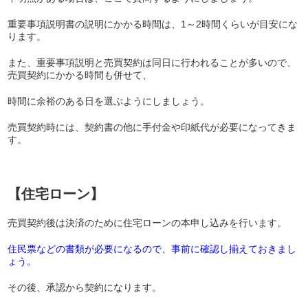
重要事項説明書の説明にかかる時間は、1～2時間くらいが目安にな
ります。
また、重要事項説明と売買契約は同日に行われることが多いので、
売買契約にかかる時間も併せて、
時間に余裕のある日を選ぶようにしましょう。
売買契約時には、契約書の他に手付金や印紙代が必要になってきま
す。
【住宅ローン】
売買契約後は決済のために住宅ローンの本申し込みを行います。
住民票などの書類が必要になるので、事前に確認し揃えておきまし
ょう。
その後、承認から契約になります。