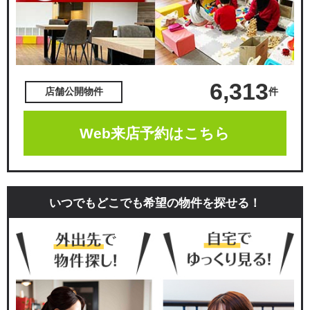
6,313
件
店舗公開物件
Web来店予約はこちら
いつでもどこでも希望の物件を探せる！