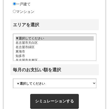
一戸建て
マンション
エリアを選択
毎月のお支払い額を選択