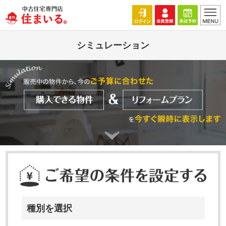
シミュレーション
種別を選択