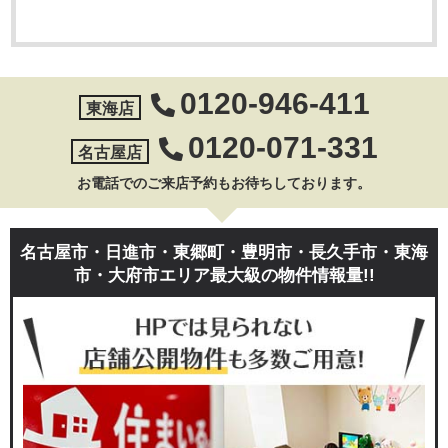
0120-946-411
東海店
0120-071-331
名古屋店
お電話でのご来店予約もお待ちしております。
名古屋市・日進市・東郷町・豊明市・長久手市・東海
市・大府市エリア最大級の物件情報量!!