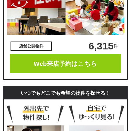
6,315
件
店舗公開物件
Web来店予約はこちら
いつでもどこでも希望の物件を探せる！