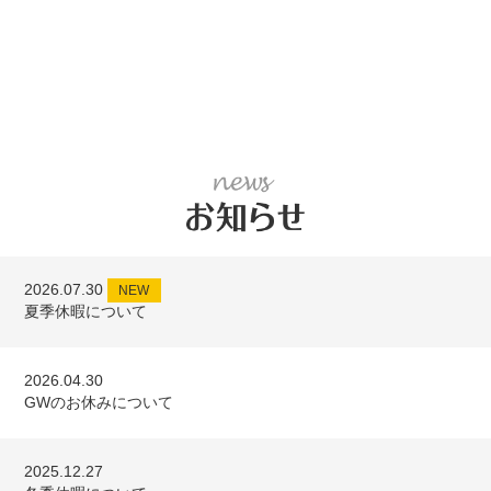
2026.07.30
NEW
夏季休暇について
2026.04.30
GWのお休みについて
2025.12.27