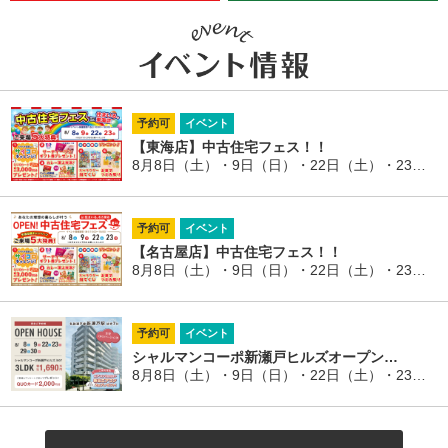
予約可
イベント
【東海店】中古住宅フェス！！
8月8日（土）・9日（日）・22日（土）・23日（日）
予約可
イベント
【名古屋店】中古住宅フェス！！
8月8日（土）・9日（日）・22日（土）・23日（日）
予約可
イベント
シャルマンコーポ新瀬戸ヒルズオープン…
8月8日（土）・9日（日）・22日（土）・23日（日）・29日（土）・30日（日）