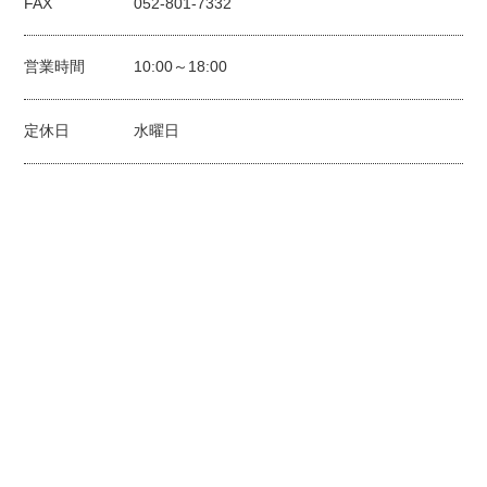
FAX
052-801-7332
営業時間
10:00～18:00
定休日
水曜日