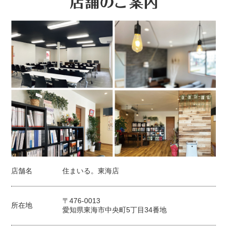
店舗名
住まいる。東海店
〒476-0013
所在地
愛知県東海市中央町5丁目34番地