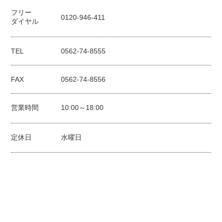
フリー
0120-946-411
ダイヤル
TEL
0562-74-8555
FAX
0562-74-8556
営業時間
10:00～18:00
定休日
水曜日