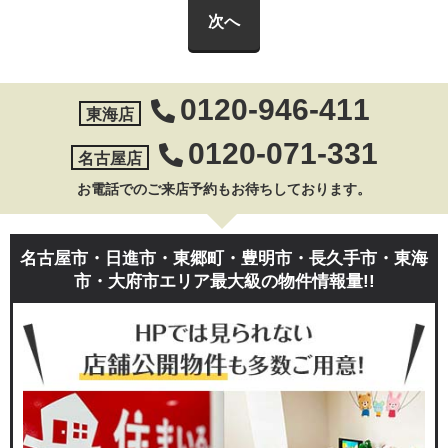
0120-946-411
東海店
0120-071-331
名古屋店
お電話でのご来店予約もお待ちしております。
名古屋市・日進市・東郷町・豊明市・長久手市・東海
市・大府市エリア最大級の物件情報量!!