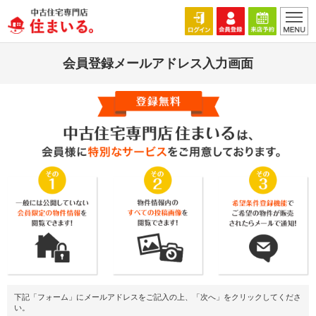
会員登録メールアドレス入力画面
下記「フォーム」にメールアドレスをご記入の上、「次へ」をクリックしてくださ
い。