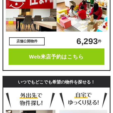
6,293
件
店舗公開物件
Web来店予約はこちら
いつでもどこでも希望の物件を探せる！