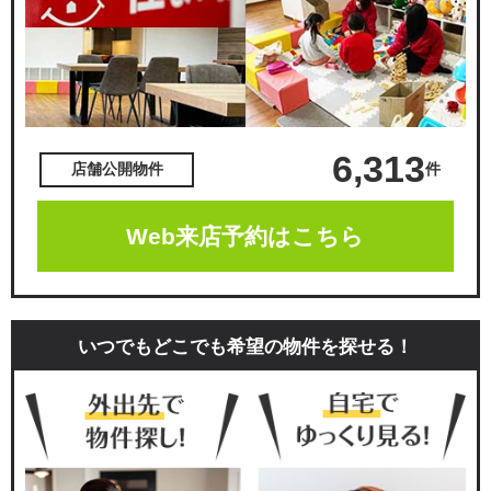
6,313
件
店舗公開物件
Web来店予約はこちら
いつでもどこでも希望の物件を探せる！