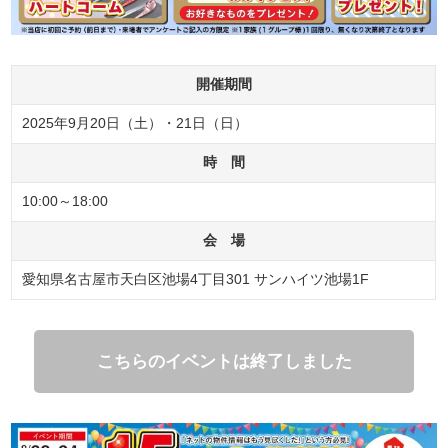
開催期間
2025年9月20日（土）・21日（日）
時 間
10:00～18:00
会 場
愛知県名古屋市天白区池場4丁目301 サンハイツ池場1F
こちらのイベントは終了しました