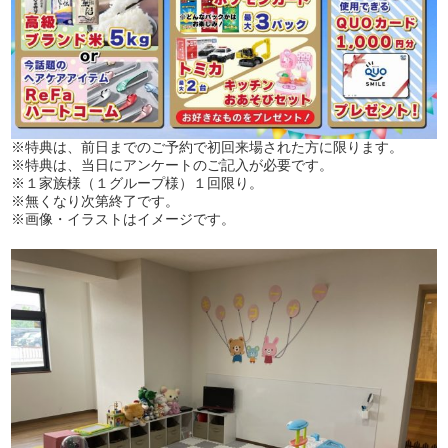
※特典は、前日までのご予約で初回来場された方に限ります。
※特典は、当日にアンケートのご記入が必要です。
※１家族様（１グループ様）１回限り。
※無くなり次第終了です。
※画像・イラストはイメージです。