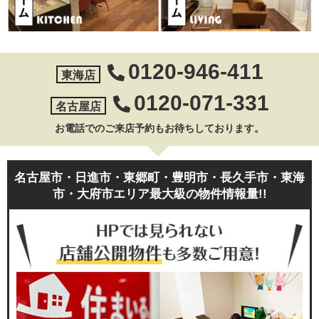
0120-946-411
東海店
0120-071-331
名古屋店
お電話でのご来店予約もお待ちしております。
名古屋市・日進市・東郷町・豊明市・長久手市・東海
市・大府市エリア最大級の物件情報量!!