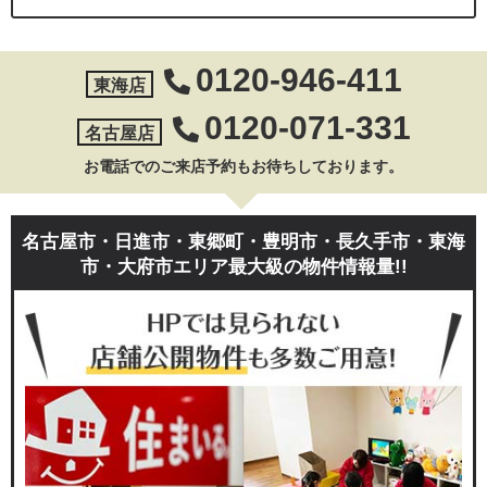
0120-946-411
東海店
0120-071-331
名古屋店
お電話でのご来店予約もお待ちしております。
名古屋市・日進市・東郷町・豊明市・長久手市・東海
市・大府市エリア最大級の物件情報量!!