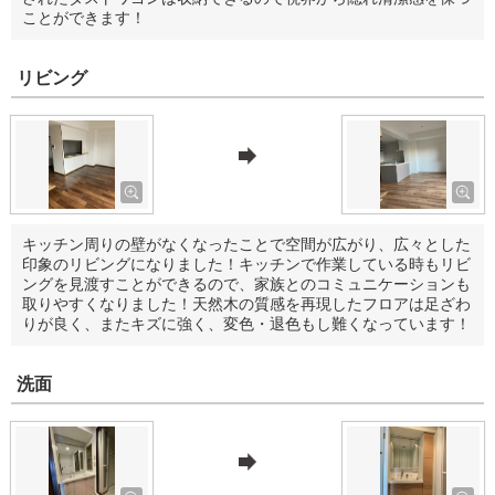
ことができます！
リビング
キッチン周りの壁がなくなったことで空間が広がり、広々とした
印象のリビングになりました！キッチンで作業している時もリビ
ングを見渡すことができるので、家族とのコミュニケーションも
取りやすくなりました！天然木の質感を再現したフロアは足ざわ
りが良く、またキズに強く、変色・退色もし難くなっています！
洗面