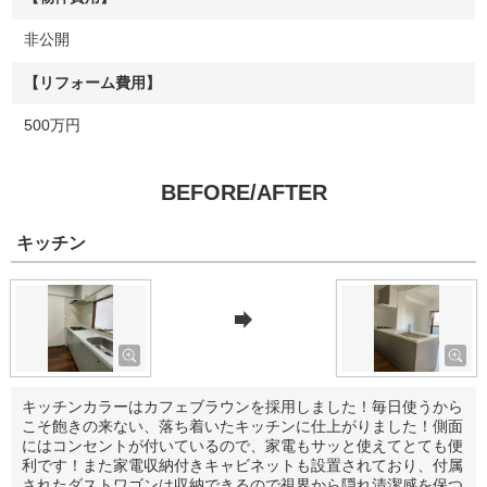
非公開
【リフォーム費用】
500万円
BEFORE/AFTER
キッチン
キッチンカラーはカフェブラウンを採用しました！毎日使うから
こそ飽きの来ない、落ち着いたキッチンに仕上がりました！側面
にはコンセントが付いているので、家電もサッと使えてとても便
利です！また家電収納付きキャビネットも設置されており、付属
されたダストワゴンは収納できるので視界から隠れ清潔感を保つ