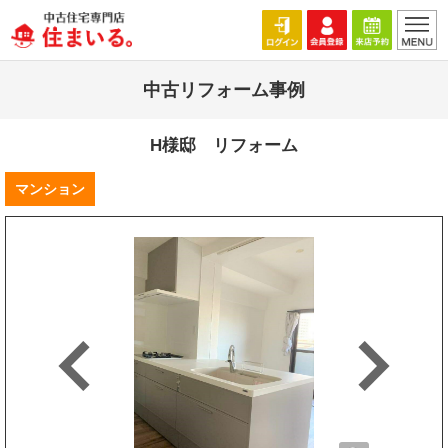
中古リフォーム事例
H様邸 リフォーム
マンション