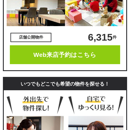
6,315
件
店舗公開物件
Web来店予約はこちら
いつでもどこでも希望の物件を探せる！