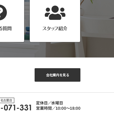
会社案内を見る