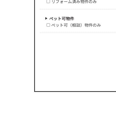
リフォーム済み物件のみ
ペット可物件
ペット可（相談）物件のみ