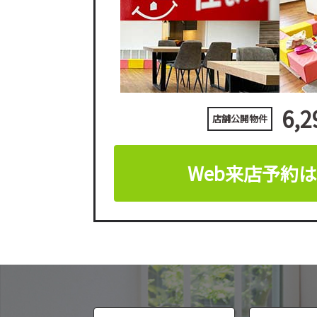
6,2
店舗公開物件
Web来店予約