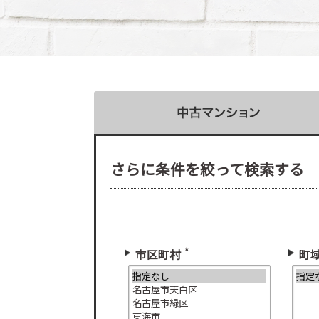
さらに条件を絞って検索する
*
市区町村
町