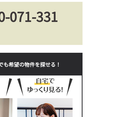
0-071-331
。
でも希望の物件を探せる！