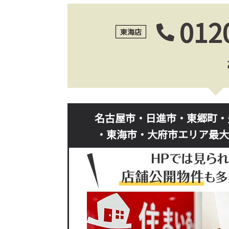
012
東海店
名古屋市・日進市・東郷町・
・東海市・大府市エリア最大