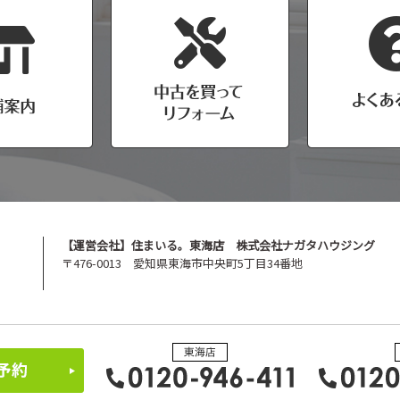
【運営会社】住まいる。東海店 株式会社ナガタハウジング
〒476-0013 愛知県東海市中央町5丁目34番地