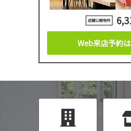
6,3
店舗公開物件
Web来店予約