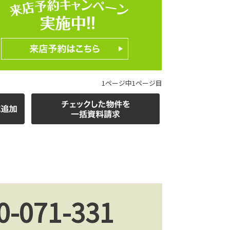
1ページ中1ページ目
0-071-331