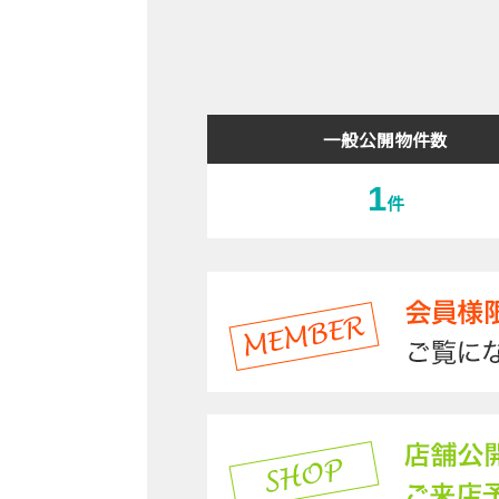
一般公開物件数
1
件