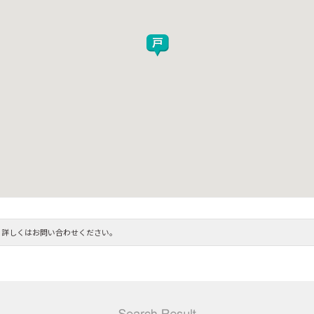
。詳しくはお問い合わせください。