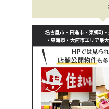
名古屋市・日進市・東郷町・
・東海市・大府市エリア最大