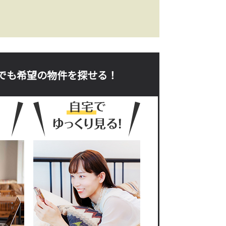
。
でも希望の物件を探せる！