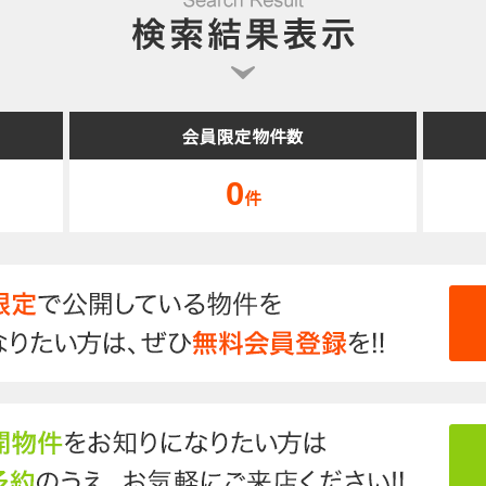
会員限定物件数
0
件