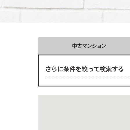
さらに条件を絞って検索する