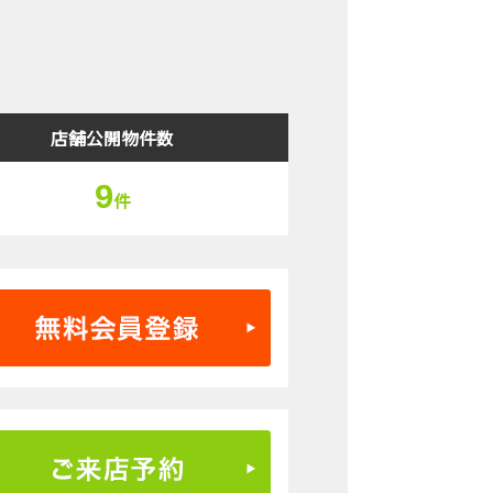
検索結果表示
店舗公開物件数
9
件
無料会員登録はこちら
ご来店予約はこちら