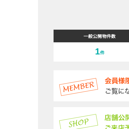
一般公開物件数
1
件