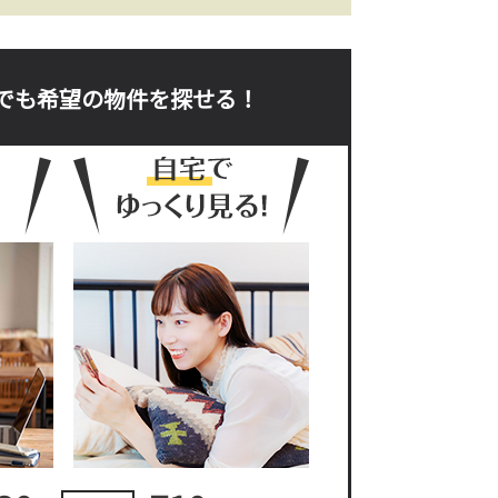
でも希望の物件を探せる！