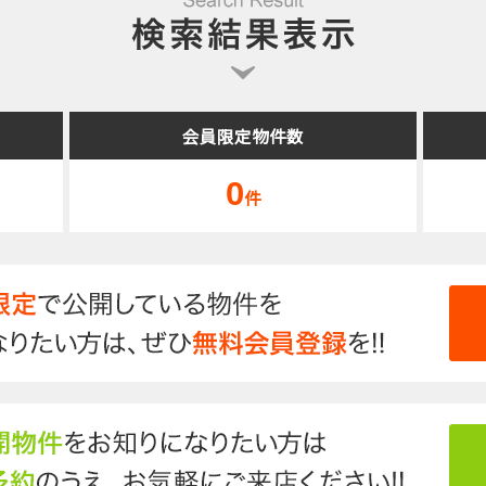
会員限定物件数
0
件