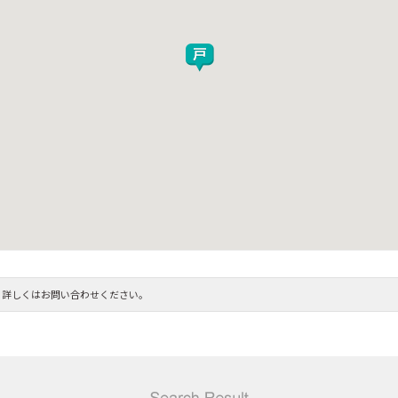
。詳しくはお問い合わせください。