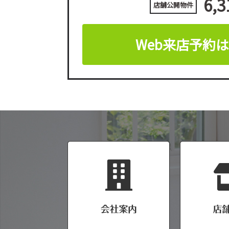
6,3
店舗公開物件
Web来店予約