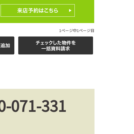
1ページ中1ページ目
0-071-331
。