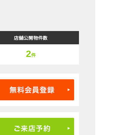
検索結果表示
店舗公開物件数
2
件
無料会員登録はこちら
ご来店予約はこちら