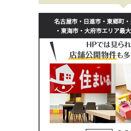
名古屋市・日進市・東郷町・
・東海市・大府市エリア最大