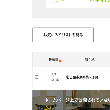
新着順
所在地
1/19
名古屋市東区葵２丁目