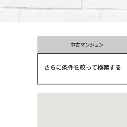
さらに条件を絞って検索する