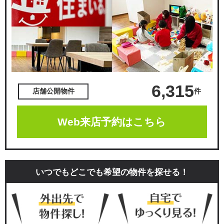
6,315
件
店舗公開物件
Web来店予約はこちら
いつでもどこでも希望の物件を探せる！