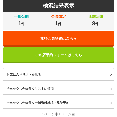
検索結果表示
一般公開
会員限定
店舗公開
1
1
8
件
件
件
無料会員登録はこちら
ご来店予約フォームはこちら
お気に入りリストを見る
1ページ中1ページ目