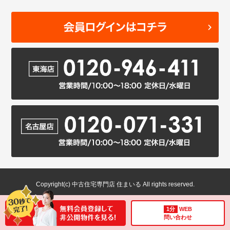
Copyright(c) 中古住宅専門店 住まいる All rights reserved.
1分
WEB
問い合わせ