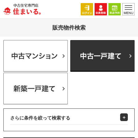
販売物件検索
さらに条件を絞って検索する