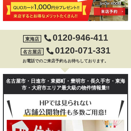
0120-946-411
東海店
0120-071-331
名古屋店
お電話でのご来店予約もお待ちしております。
名古屋市・日進市・東郷町・豊明市・長久手市・東海
市・大府市エリア最大級の物件情報量!!