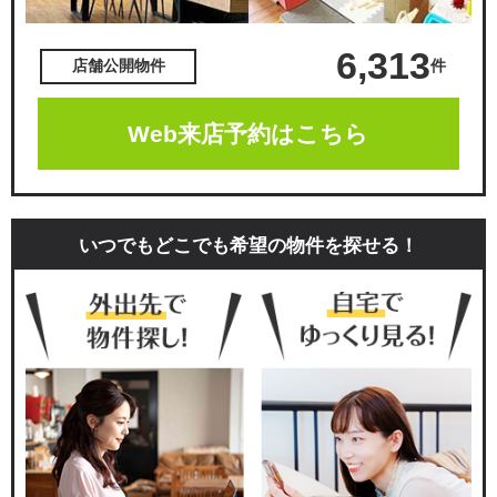
6,313
件
店舗公開物件
Web来店予約はこちら
いつでもどこでも希望の物件を探せる！