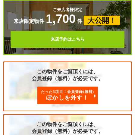
ご来店者様限定
1,700
大公開！
来店限定物件
件
来店予約はこちら
この物件をご覧頂くには、
会員登録（無料）が必要です。
たった3項目！会員登録(無料)
ぼかしを外す！
この物件をご覧頂くには、
会員登録（無料）が必要です。