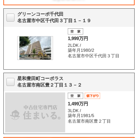
グリーンコーポ千代田
名古屋市中区千代田３丁目１－１９
1,999万円
2LDK /
築年月1980/2
名古屋市中区千代田３丁目
星和豊田町コーポラス
名古屋市南区豊２丁目１３－２
1,499万円
3LDK /
築年月1981/5
名古屋市南区豊２丁目