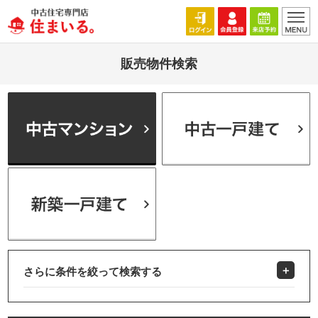
販売物件検索
さらに条件を絞って検索する