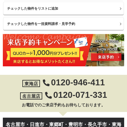
0120-946-411
東海店
0120-071-331
名古屋店
お電話でのご来店予約もお待ちしております。
名古屋市・日進市・東郷町・豊明市・長久手市・東海