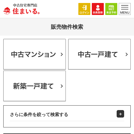
販売物件検索
さらに条件を絞って検索する