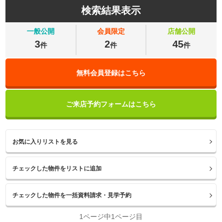
検索結果表示
一般公開
会員限定
店舗公開
3
2
45
件
件
件
無料会員登録はこちら
ご来店予約フォームはこちら
お気に入りリストを見る
1ページ中1ページ目