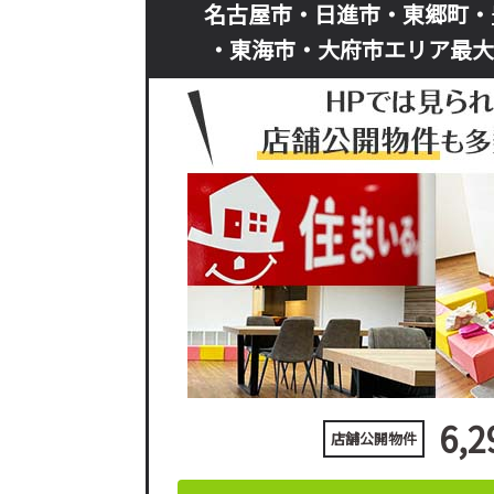
名古屋市・日進市・東郷町・
・東海市・大府市エリア最大
6,2
店舗公開物件