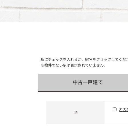
駅にチェックを入れるか、駅名をクリックしてくだ
※物件のない駅は表示されていません。
名古
JR