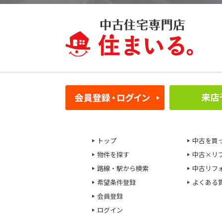
トップ
中古を買
物件を探す
中古×リ
路線・駅から検索
中古リフ
希望条件登録
よくある
会員登録
ログイン