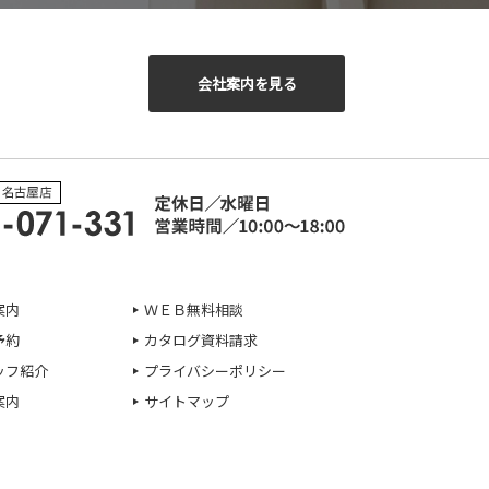
会社案内を見る
案内
ＷＥＢ無料相談
予約
カタログ資料請求
ッフ紹介
プライバシーポリシー
案内
サイトマップ