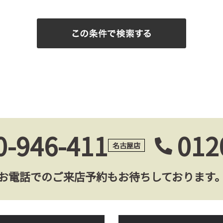
0-946-411
012
名古屋店
お電話でのご来店予約もお待ちしております