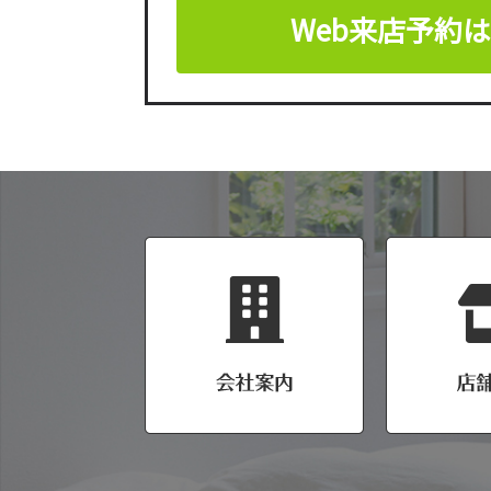
Web来店予約