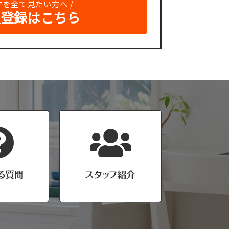
物件を全て見たい方へ /
員登録はこちら