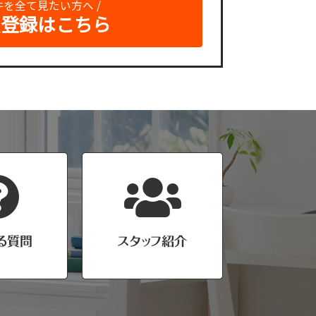
物件を全て見たい方へ /
員登録はこちら