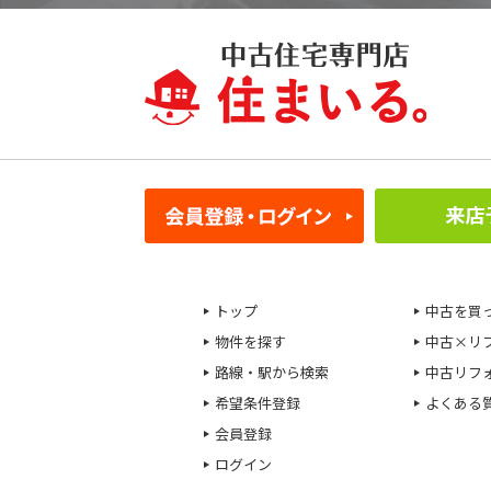
トップ
中古を買
物件を探す
中古×リ
路線・駅から検索
中古リフ
希望条件登録
よくある
会員登録
ログイン