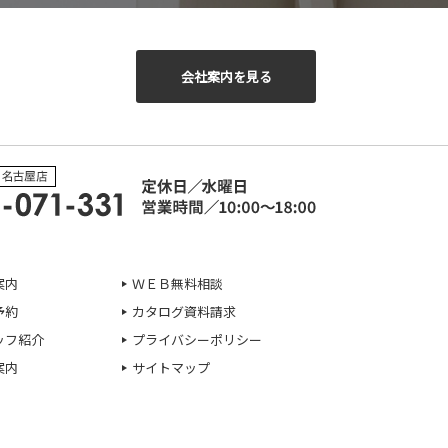
会社案内を見る
案内
ＷＥＢ無料相談
予約
カタログ資料請求
ッフ紹介
プライバシーポリシー
案内
サイトマップ