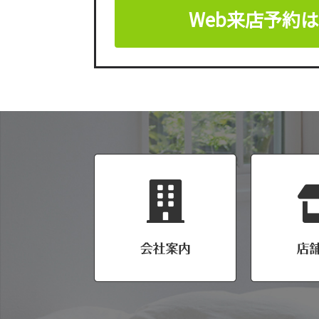
Web来店予約