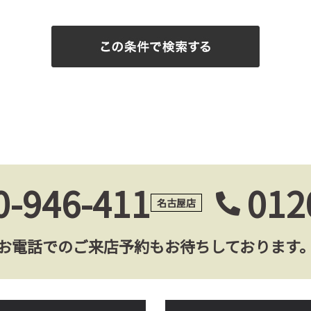
0-946-411
012
名古屋店
お電話でのご来店予約もお待ちしております