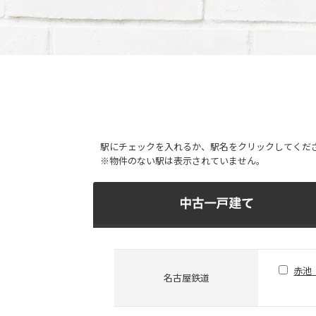
駅にチェックを入れるか、駅名をクリックしてくだ
※物件のない駅は表示されていません。
赤池
名古屋鉄道