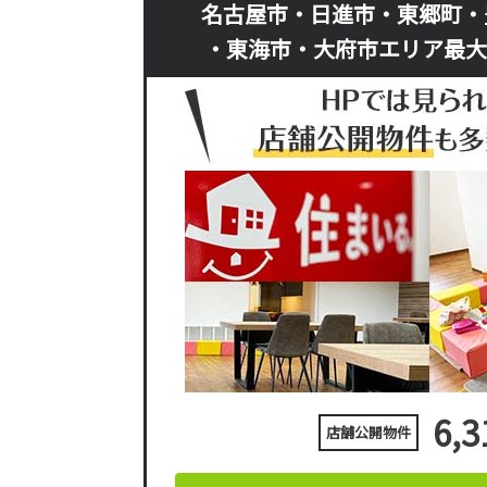
名古屋市・日進市・東郷町・
・東海市・大府市エリア最大
6,3
店舗公開物件