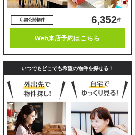
6,352
件
店舗公開物件
Web来店予約はこちら
いつでもどこでも希望の物件を探せる！