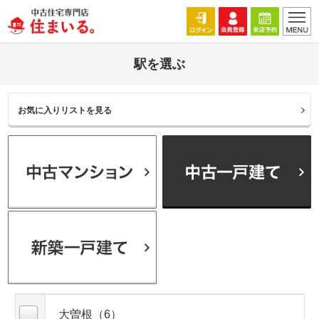
駅を選ぶ
お気に入りリストを見る
大曽根（6）