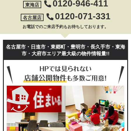
0120-946-411
東海店
0120-071-331
名古屋店
お電話でのご来店予約もお待ちしております。
名古屋市・日進市・東郷町・豊明市・長久手市・東海
市・大府市エリア最大級の物件情報量!!