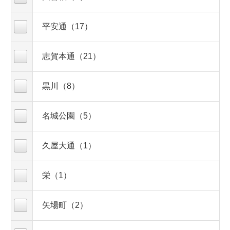
平安通（17）
志賀本通（21）
黒川（8）
名城公園（5）
久屋大通（1）
栄（1）
矢場町（2）