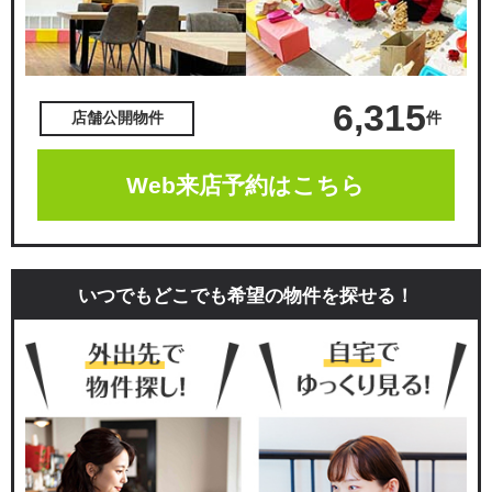
6,315
件
店舗公開物件
Web来店予約はこちら
いつでもどこでも希望の物件を探せる！