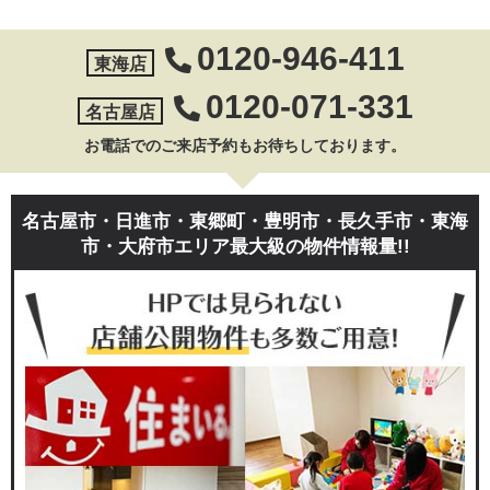
0120-946-411
東海店
0120-071-331
名古屋店
お電話でのご来店予約もお待ちしております。
名古屋市・日進市・東郷町・豊明市・長久手市・東海
市・大府市エリア最大級の物件情報量!!