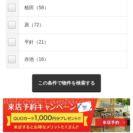
植田（58）
原（72）
平針（21）
赤池（16）