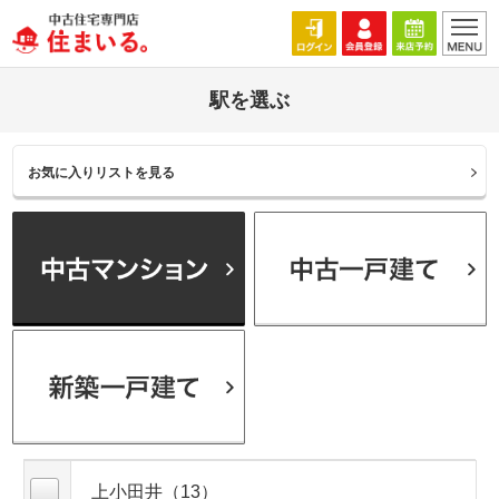
駅を選ぶ
お気に入りリストを見る
上小田井（13）