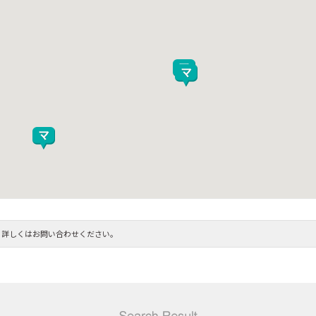
。詳しくはお問い合わせください。