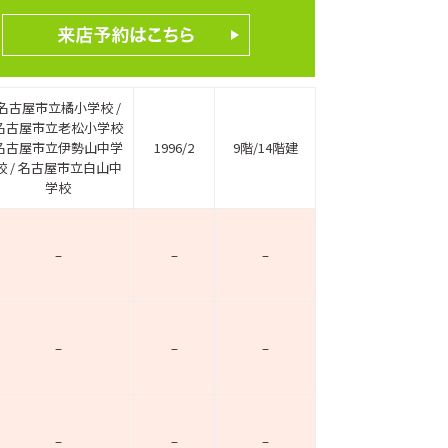
名古屋市立橘小学校 /
名古屋市立老松小学校
名古屋市立伊勢山中学
1996/2
9階/14階建
校 / 名古屋市立白山中
学校
–
–
–
–
–
–
–
–
–