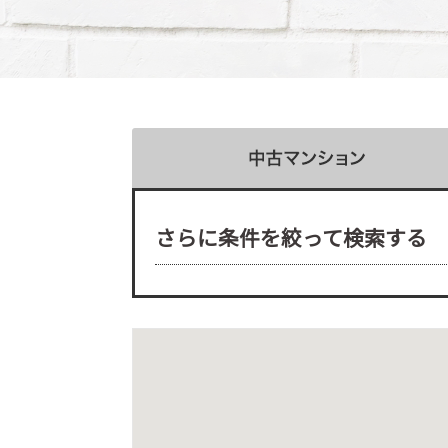
さらに条件を絞って検索する