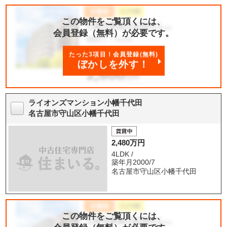
この物件をご覧頂くには、
会員登録（無料）が必要です。
たった3項目！会員登録(無料)
ぼかしを外す！
ライオンズマンション小幡千代田
名古屋市守山区小幡千代田
2,480万円
4LDK /
築年月2000/7
名古屋市守山区小幡千代田
この物件をご覧頂くには、