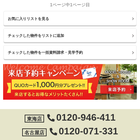
1ページ中1ページ目
お気に入りリストを見る
0120-946-411
東海店
0120-071-331
名古屋店