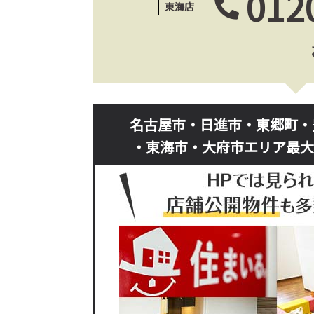
012
東海店
名古屋市・日進市・東郷町・
・東海市・大府市エリア最大