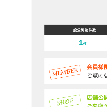
一般公開物件数
1
件