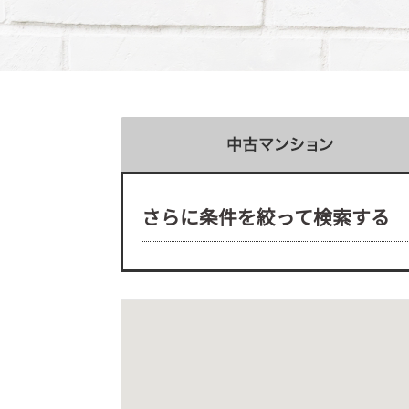
さらに条件を絞って検索する