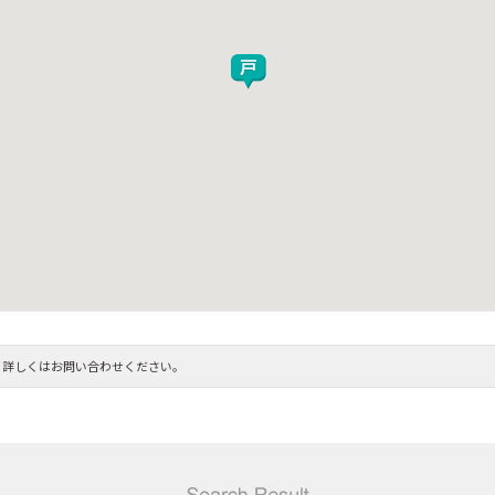
。詳しくはお問い合わせください。