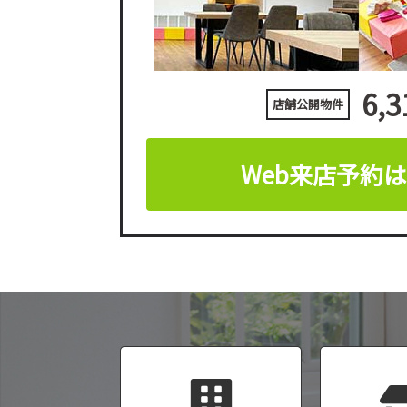
6,3
店舗公開物件
Web来店予約