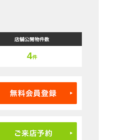
検索結果表示
店舗公開物件数
4
件
無料会員登録はこちら
ご来店予約はこちら