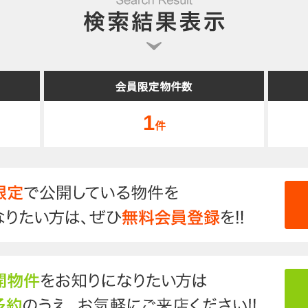
会員限定物件数
1
件